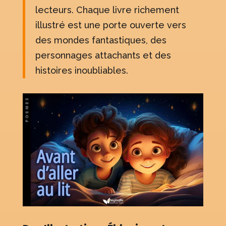
lecteurs. Chaque livre richement
illustré est une porte ouverte vers
des mondes fantastiques, des
personnages attachants et des
histoires inoubliables.