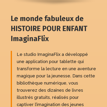
Le monde fabuleux de
HISTOIRE POUR ENFANT
ImaginaFlix
Le studio ImaginaFlix a développé
une application pour tablette qui
transforme la lecture en une aventure
magique pour la jeunesse. Dans cette
bibliothèque numérique, vous
trouverez des dizaines de livres
illustrés gratuits, réalisés pour
captiver l’imagination des jeunes