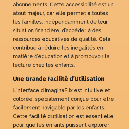
abonnements. Cette accessibilité est un
atout majeur, car elle permet à toutes
les familles, indépendamment de leur
situation financière, d’accéder à des
ressources éducatives de qualité. Cela
contribue à réduire les inégalités en
matière d’éducation et à promouvoir la
lecture chez les enfants.
Une Grande Facilité d’Utilisation
L’interface d’ImaginaFlix est intuitive et
colorée, spécialement conçue pour être
facilement navigable par les enfants
.
Cette facilité d’utilisation est essentielle
pour que les enfants puissent explorer