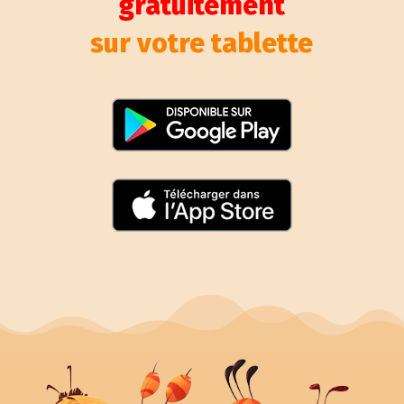
gratuitement
sur votre tablette