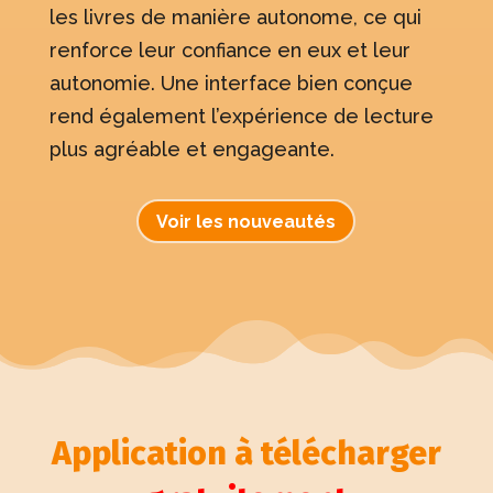
les livres de manière autonome, ce qui
renforce leur confiance en eux et leur
autonomie. Une interface bien conçue
rend également l’expérience de lecture
plus agréable et engageante.
Voir les nouveautés
Application à télécharger