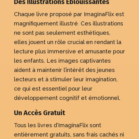
Des Illustrations Éblouissantes
Chaque livre proposé par ImaginaFlix est
magnifiquement illustré
.
Ces illustrations
ne sont pas seulement esthétiques,
elles jouent un rôle crucial en rendant la
lecture plus immersive et amusante pour
les enfants. Les images captivantes
aident à maintenir l’intérêt des jeunes
lecteurs et à stimuler leur imagination,
ce qui est essentiel pour leur
développement cognitif et émotionnel.
Un Accès Gratuit
Tous les livres d’ImaginaFlix sont
entièrement gratuits, sans frais cachés ni