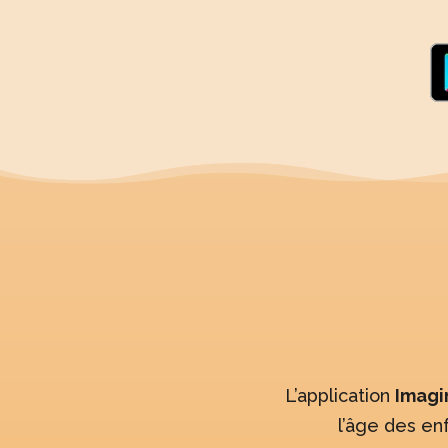
L’application
Imagi
l’âge des en