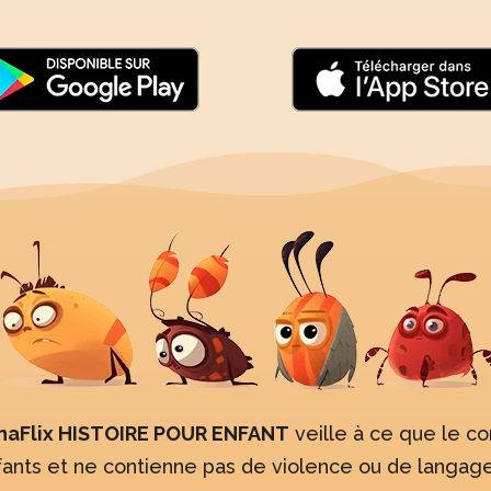
naFlix HISTOIRE POUR ENFANT
veille à ce que le co
fants et ne contienne pas de violence ou de langage