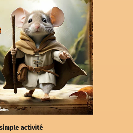
 simple activité