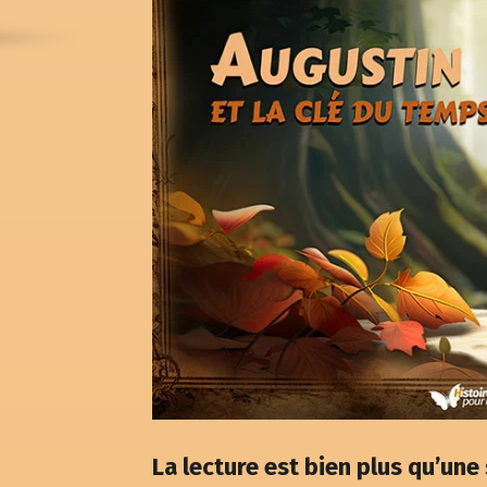
La lecture est bien plus qu’une