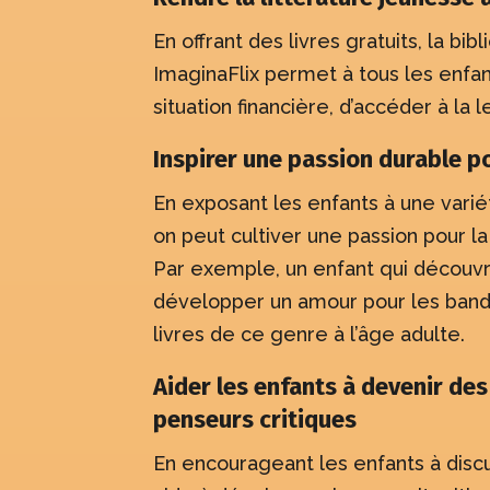
En offrant des livres gratuits, la
ImaginaFlix permet à tous les enf
situation financière, d’accéder à la l
Inspirer une passion durable po
En exposant les enfants à une varié
on peut cultiver une passion pour la
Par exemple, un enfant qui découv
développer un amour pour les bande
livres de ce genre à l’âge adulte.
Aider les enfants à devenir des
penseurs critiques
En encourageant les enfants à discute