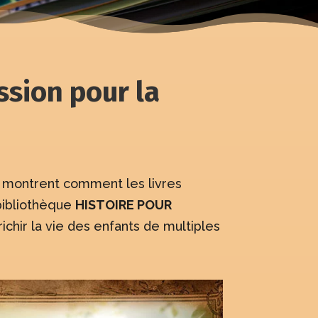
ssion pour la
i montrent comment les livres
bibliothèque
HISTOIRE POUR
chir la vie des enfants de multiples