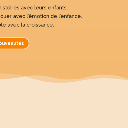
stoires avec leurs enfants,
nouer avec l’émotion de l’enfance.
le avec la croissance.
nouveautés