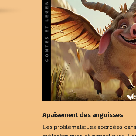
Apaisement des angoisses
Les problématiques abordées dans l